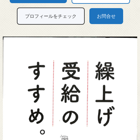
プロフィールをチェック
お問合せ