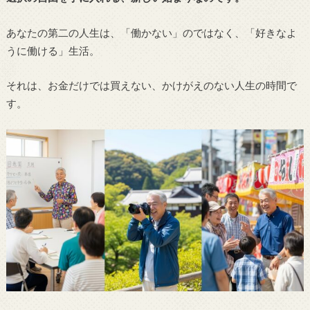
あなたの第二の人生は、「働かない」のではなく、「好きなよ
うに働ける」生活。
それは、お金だけでは買えない、かけがえのない人生の時間で
す。