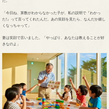
た。
「今日ね、算数がわからなかった子が、私の説明で『わかっ
た!』って言ってくれたんだ。あの笑顔を見たら、なんだか嬉し
くなっちゃって」
妻は笑顔で言いました。「やっぱり、あなたは教えることが好
きなのよ」