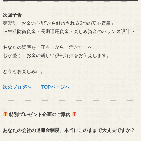
次回予告
第2話「”お金の心配”から解放される3つの安心資産」
〜生活防衛資金・長期運用資金・楽しみ資金のバランス設計〜
あなたの資産を「守る」から「活かす」へ。
心が整う、お金の新しい役割分担をお伝えします。
どうぞお楽しみに。
次のブログへ
TOPページへ
特別プレゼント企画のご案内
あなたの会社の退職金制度、本当にこのままで大丈夫ですか？