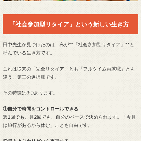
「社会参加型リタイア」という新しい生き方
田中先生が見つけたのは、私が**「社会参加型リタイア」**と
呼んでいる生き方です。
これは従来の「完全リタイア」とも「フルタイム再就職」とも
違う、第三の選択肢です。
その特徴は3つあります。
①自分で時間をコントロールできる
週1回でも、月2回でも、自分のペースで決められます。「今月
は旅行があるから休む」ことも自由です。
②収入よりやりがいを重視する