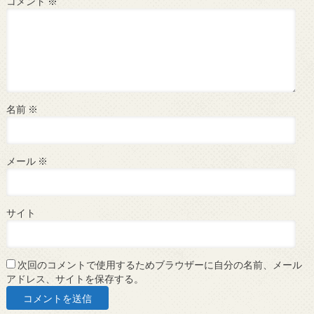
コメント
※
名前
※
メール
※
サイト
次回のコメントで使用するためブラウザーに自分の名前、メール
アドレス、サイトを保存する。