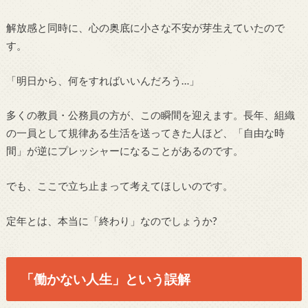
解放感と同時に、心の奥底に小さな不安が芽生えていたので
す。
「明日から、何をすればいいんだろう…」
多くの教員・公務員の方が、この瞬間を迎えます。長年、組織
の一員として規律ある生活を送ってきた人ほど、「自由な時
間」が逆にプレッシャーになることがあるのです。
でも、ここで立ち止まって考えてほしいのです。
定年とは、本当に「終わり」なのでしょうか?
「働かない人生」という誤解