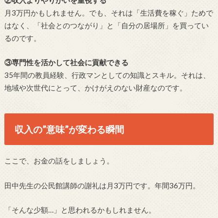
月3万円かもしれません。でも、それは「生活費を稼ぐ」ためで
はなく、「社会とのつながり」と「自分の居場所」を買ってい
るのです。
③専門性を活かして社会に貢献できる
35年間の教員経験、行政マンとしての知識とスキル。それは、
地域や次世代にとって、かけがえのない財産なのです。
収入の”意味”が変わる瞬間
ここで、お金の話をしましょう。
田中先生の公民館講師の謝礼は月3万円です。年間36万円。
「そんな少額…」と思われるかもしれません。