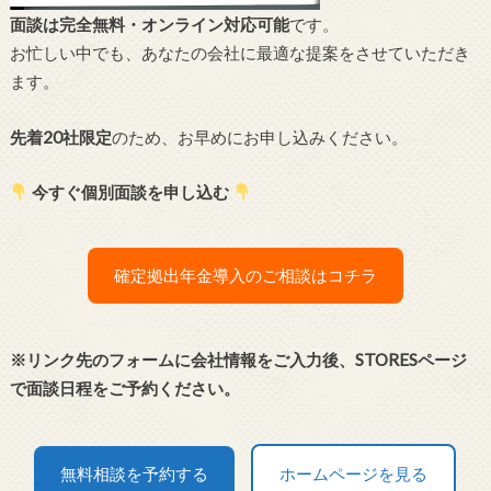
面談は完全無料・オンライン対応可能
です。
お忙しい中でも、あなたの会社に最適な提案をさせていただき
ます。
先着20社限定
のため、お早めにお申し込みください。
今すぐ個別面談を申し込む
確定拠出年金導入のご相談はコチラ
※リンク先のフォームに会社情報をご入力後、STORESページ
で面談日程をご予約ください。
無料相談を予約する
ホームページを見る