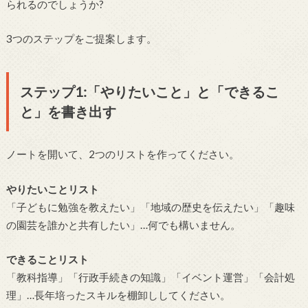
られるのでしょうか?
3つのステップをご提案します。
ステップ1:「やりたいこと」と「できるこ
と」を書き出す
ノートを開いて、2つのリストを作ってください。
やりたいことリスト
「子どもに勉強を教えたい」「地域の歴史を伝えたい」「趣味
の園芸を誰かと共有したい」…何でも構いません。
できることリスト
「教科指導」「行政手続きの知識」「イベント運営」「会計処
理」…長年培ったスキルを棚卸ししてください。