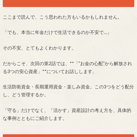
ここまで読んで、こう思われた方もいるかもしれません。
「でも、本当に年金だけで生活できるのか不安で…」
その不安、とてもよくわかります。
だからこそ、次回の第2話では、**「”お金の心配”から解放され
る3つの安心資産」**についてお話しします。
生活防衛資金・長期運用資金・楽しみ資金。この3つをどう配分
し、どう管理するか。
「守る」だけでなく、「活かす」資産設計の考え方を、具体的
な事例とともにご紹介します。