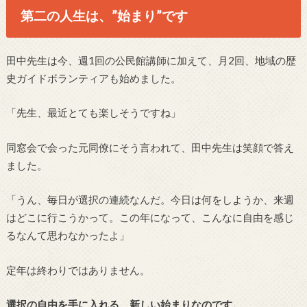
第二の人生は、”始まり”です
田中先生は今、週1回の公民館講師に加えて、月2回、地域の歴
史ガイドボランティアも始めました。
「先生、最近とても楽しそうですね」
同窓会で会った元同僚にそう言われて、田中先生は笑顔で答え
ました。
「うん、毎日が選択の連続なんだ。今日は何をしようか、来週
はどこに行こうかって。この年になって、こんなに自由を感じ
るなんて思わなかったよ」
定年は終わりではありません。
選択の自由を手に入れる、新しい始まりなのです。