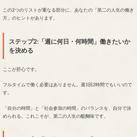
この2つのリストが重なる部分に、あなたの「第二の人生の働き
方」のヒントがあります。
ステップ2:「週に何日・何時間」働きたいか
を決める
ここが肝心です。
フルタイムで働く必要はありません。週1回2時間でもいいので
す。
「自分の時間」と「社会参加の時間」のバランスを、自分で決
められる。これこそが、第二の人生の醍醐味です。