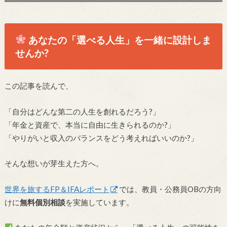
あなたの「選べる人生」を一緒に設計しま
せんか?
この記事を読んで、
「自分はどんな第二の人生を創れるだろう?」
「年金と資産で、本当に自由に生きられるのか?」
「やりがいと収入のバランスをどう考えればいいのか?」
そんな想いが芽生えた方へ。
世界を旅するFP＆IFAレポート
では、教員・公務員OBの方向
けに
無料個別相談
を実施しています。