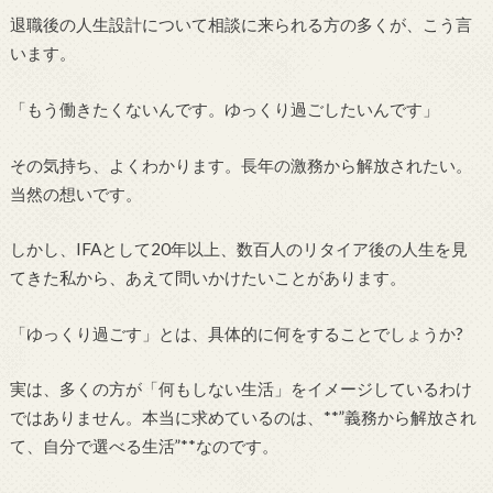
退職後の人生設計について相談に来られる方の多くが、こう言
います。
「もう働きたくないんです。ゆっくり過ごしたいんです」
その気持ち、よくわかります。長年の激務から解放されたい。
当然の想いです。
しかし、IFAとして20年以上、数百人のリタイア後の人生を見
てきた私から、あえて問いかけたいことがあります。
「ゆっくり過ごす」とは、具体的に何をすることでしょうか?
実は、多くの方が「何もしない生活」をイメージしているわけ
ではありません。本当に求めているのは、**”義務から解放され
て、自分で選べる生活”**なのです。