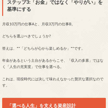
ステップ3:「お金」ではなく「やりがい」を
基準にする
月収10万円の仕事Aと、月収3万円の仕事B。
どちらを選ぶべきでしょうか?
答えは、**「どちらが心から楽しめるか」**です。
年金があるという土台があるからこそ、「収入の多寡」ではな
く「人生の充実度」で仕事を選べる。
これは、現役時代には決して味わえなかった贅沢な選択なので
す。
「選べる人生」を支える資産設計