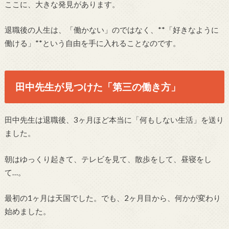
ここに、大きな発見があります。
退職後の人生は、「働かない」のではなく、**「好きなように
働ける」**という自由を手に入れることなのです。
田中先生が見つけた「第三の働き方」
田中先生は退職後、3ヶ月ほど本当に「何もしない生活」を送り
ました。
朝はゆっくり起きて、テレビを見て、散歩をして、昼寝をし
て…。
最初の1ヶ月は天国でした。でも、2ヶ月目から、何かが変わり
始めました。