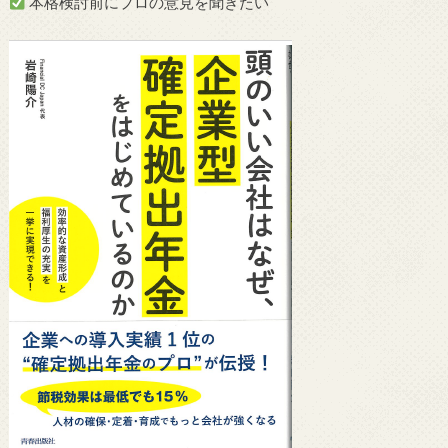
本格検討前にプロの意見を聞きたい