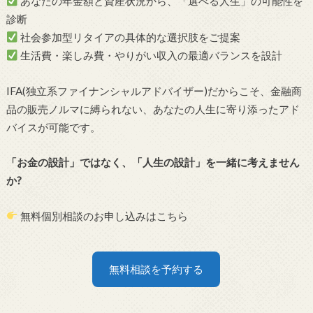
あなたの年金額と資産状況から、「選べる人生」の可能性を
診断
社会参加型リタイアの具体的な選択肢をご提案
生活費・楽しみ費・やりがい収入の最適バランスを設計
IFA(独立系ファイナンシャルアドバイザー)だからこそ、金融商
品の販売ノルマに縛られない、あなたの人生に寄り添ったアド
バイスが可能です。
「お金の設計」ではなく、「人生の設計」を一緒に考えません
か?
無料個別相談のお申し込みはこちら
無料相談を予約する