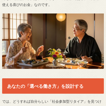
使える喜びのお金」なのです。
あなたの「選べる働き方」を設計する
では、どうすれば自分らしい「社会参加型リタイア」を見つけ