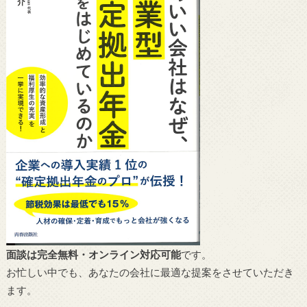
面談は完全無料・オンライン対応可能
です。
お忙しい中でも、あなたの会社に最適な提案をさせていただき
ます。