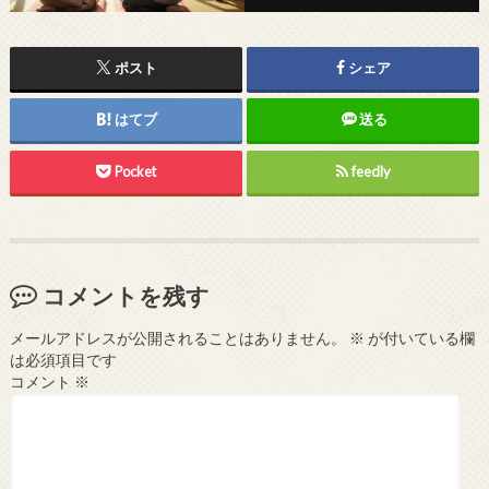
ポスト
シェア
はてブ
送る
Pocket
feedly
コメントを残す
メールアドレスが公開されることはありません。
※
が付いている欄
は必須項目です
コメント
※