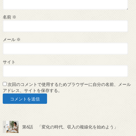
名前
※
メール
※
サイト
次回のコメントで使用するためブラウザーに自分の名前、メール
アドレス、サイトを保存する。
第6話 「変化の時代、収入の複線化を始めよう」