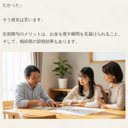
たかった」
そう彼女は言います。
生前贈与のメリットは、お金を渡す瞬間を見届けられること。
そして、相続税の節税効果もあります。