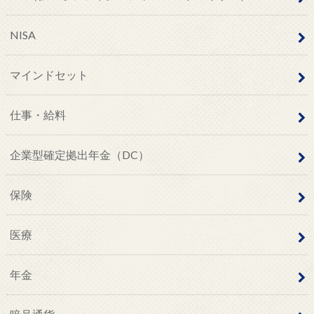
NISA
マインドセット
仕事・給料
企業型確定拠出年金（DC）
保険
医療
年金