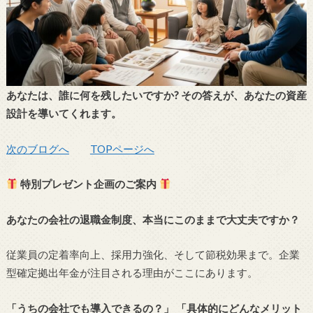
あなたは、誰に何を残したいですか?
その答えが、あなたの資産
設計を導いてくれます。
次のブログへ
TOPページへ
特別プレゼント企画のご案内
あなたの会社の退職金制度、本当にこのままで大丈夫ですか？
従業員の定着率向上、採用力強化、そして節税効果まで。企業
型確定拠出年金が注目される理由がここにあります。
「うちの会社でも導入できるの？」 「具体的にどんなメリット