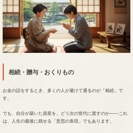
相続・贈与・おくりもの
お金の話をするとき、多くの人が避けて通るのが「相続」で
す。
でも、自分が築いた資産を、どう次の世代に渡すのか――これ
は、人生の最後に残せる「意思の表現」でもあります。