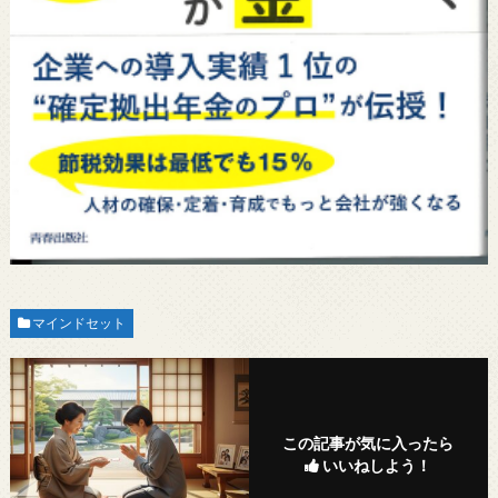
マインドセット
この記事が気に入ったら
いいねしよう！