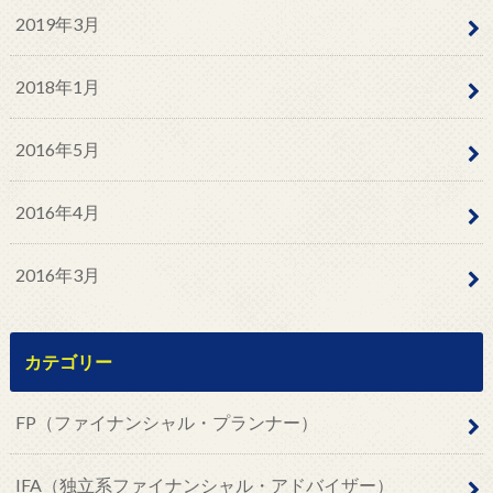
2019年3月
2018年1月
2016年5月
2016年4月
2016年3月
カテゴリー
FP（ファイナンシャル・プランナー）
IFA（独立系ファイナンシャル・アドバイザー）