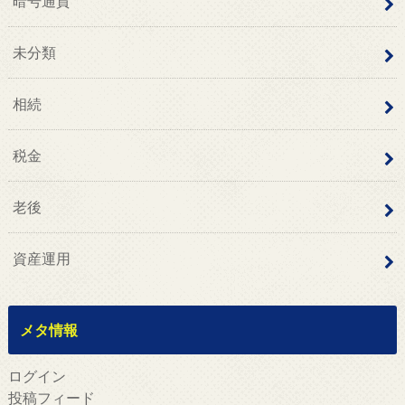
暗号通貨
未分類
相続
税金
老後
資産運用
メタ情報
ログイン
投稿フィード