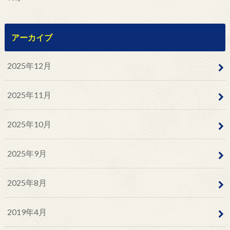
アーカイブ
2025年12月
2025年11月
2025年10月
2025年9月
2025年8月
2019年4月