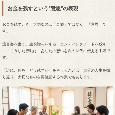
お金を残すという”意思”の表現
お金を残すとき、大切なのは「金額」ではなく、「意思」で
す。
遺言書を書く、生前贈与をする、エンディングノートを残す
――こうした行動は、あなたの想いを次の世代に伝える手段で
す。
「誰に、何を、どう残すか」を考えることは、自分の人生を振
り返り、大切なものを再確認する作業でもあります。