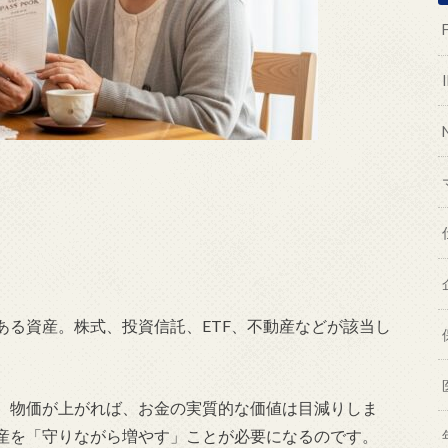
ある資産。株式、投資信託、ETF、不動産などが該当し
。物価が上がれば、お金の実質的な価値は目減りしま
産を「守りながら増やす」ことが必要になるのです。