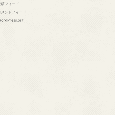
投稿フィード
コメントフィード
ordPress.org