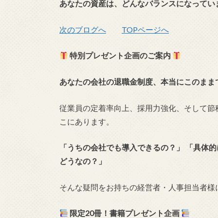
あなたの資産は、どんなバランスになってい
次のブログへ
TOPページへ
特別プレゼント企画のご案内
あなたの会社の退職金制度、本当にこのまま
従業員の定着率向上、採用力強化、そして節
こにあります。
「うちの会社でも導入できるの？」 「具体的
どうなの？」
そんな疑問をお持ちの経営者・人事担当者様
限定20冊！書籍プレゼント企画