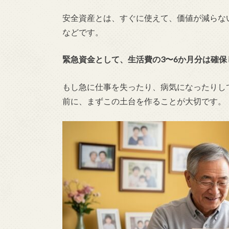
安全資産とは、すぐに使えて、価値が減らな
などです。
緊急資金として、生活費の3〜6か月分は確
もし急に仕事を失ったり、病気になったりし
前に、まずこの土台を作ることが大切です。