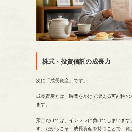
株式・投資信託の成長力
次に「成長資産」です。
成長資産とは、時間をかけて増える可能性の
ます。
預金だけでは、インフレに負けてしまいます
す。だからこそ、成長資産を持つことで、資