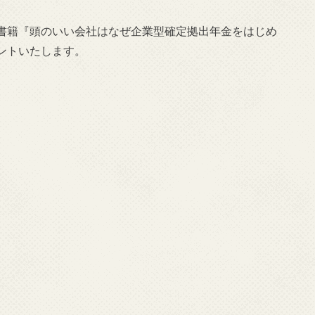
書籍『頭のいい会社はなぜ企業型確定拠出年金をはじめ
ントいたします。