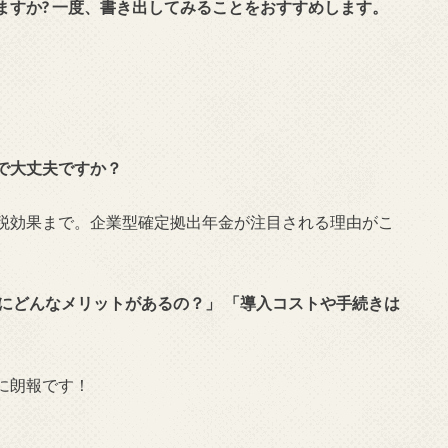
ますか?
一度、書き出してみることをおすすめします。
で大丈夫ですか？
税効果まで。企業型確定拠出年金が注目される理由がこ
にどんなメリットがあるの？」 「導入コストや手続きは
に朗報です！