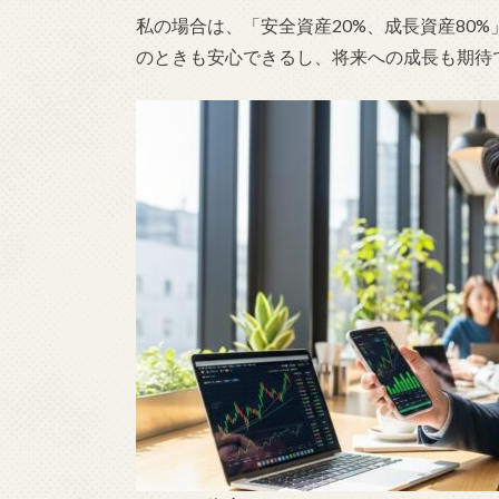
私の場合は、「安全資産20%、成長資産80
のときも安心できるし、将来への成長も期待