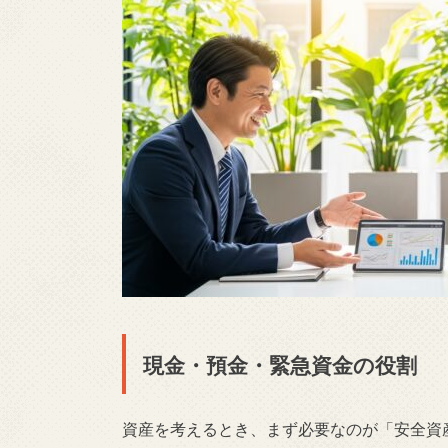
現金・預金・緊急資金の役割
資産を考えるとき、まず必要なのが「安全資