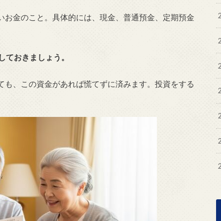
いお金のこと。具体的には、現金、普通預金、定期預金
保しておきましょう。
ても、この資金があれば慌てずに済みます。投資をする