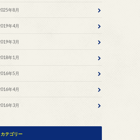
2025年8月
2019年4月
2019年3月
2018年1月
2016年5月
2016年4月
2016年3月
カテゴリー