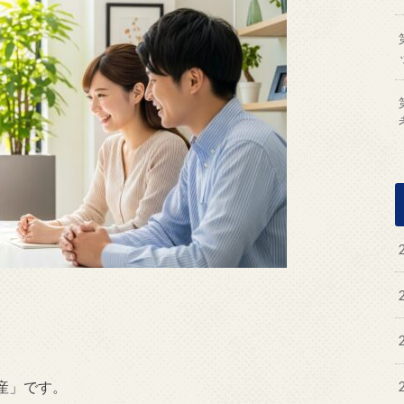
産」です。