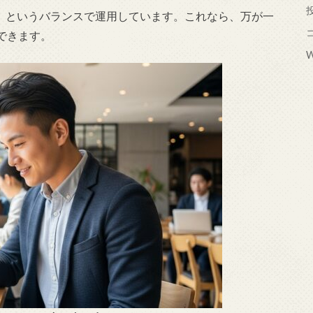
%」というバランスで運用しています。これなら、万が一
できます。
W