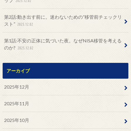
ップ
2025.12.02
第2話:動き出す前に。迷わないための”移管前チェックリ
スト”
2025.12.02
第1話:不安の正体に気づいた夜。なぜNISA移管を考える
のか?
2025.12.02
アーカイブ
2025年12月
2025年11月
2025年10月