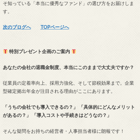
そ知っている「本当に優秀なファンド」の選び方をお届けしま
す。
次のブログへ
TOPページへ
特別プレゼント企画のご案内
あなたの会社の退職金制度、本当にこのままで大丈夫ですか？
従業員の定着率向上、採用力強化、そして節税効果まで。企業
型確定拠出年金が注目される理由がここにあります。
「うちの会社でも導入できるの？」
「具体的にどんなメリット
があるの？」
「導入コストや手続きはどうなの？」
そんな疑問をお持ちの経営者・人事担当者様に朗報です！