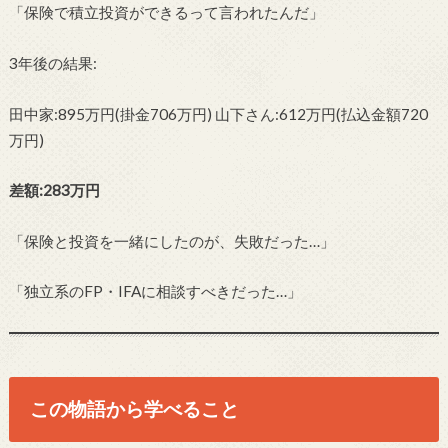
「保険で積立投資ができるって言われたんだ」
3年後の結果:
田中家:895万円(掛金706万円) 山下さん:612万円(払込金額720
万円)
差額:283万円
「保険と投資を一緒にしたのが、失敗だった…」
「独立系のFP・IFAに相談すべきだった…」
この物語から学べること