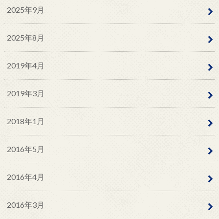
2025年9月
2025年8月
2019年4月
2019年3月
2018年1月
2016年5月
2016年4月
2016年3月