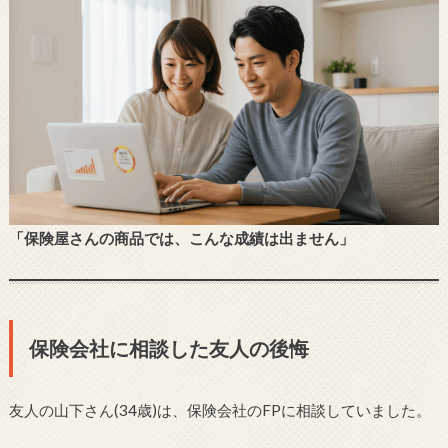
「保険屋さんの商品では、こんな成績は出ません」
保険会社に相談した友人の後悔
友人の山下さん(34歳)は、保険会社のFPに相談していました。