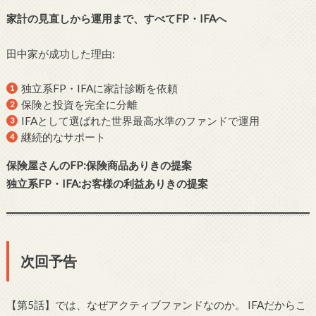
家計の見直しから運用まで、すべてFP・IFAへ
田中家が成功した理由:
独立系FP・IFAに家計診断を依頼
保険と投資を完全に分離
IFAとして選ばれた世界最高水準のファンドで運用
継続的なサポート
保険屋さんのFP:保険商品ありきの提案
独立系FP・IFA:お客様の利益ありきの提案
次回予告
【第5話】では、なぜアクティブファンドなのか。 IFAだからこ