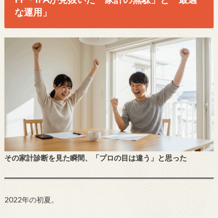
な運用」
その家計診断を見た瞬間、「プロの目は違う」と思った
2022年の初夏。