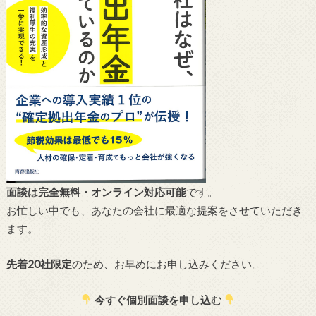
面談は完全無料・オンライン対応可能
です。
お忙しい中でも、あなたの会社に最適な提案をさせていただき
ます。
先着20社限定
のため、お早めにお申し込みください。
今すぐ個別面談を申し込む