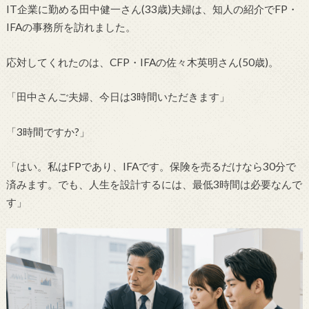
IT企業に勤める田中健一さん(33歳)夫婦は、知人の紹介でFP・
IFAの事務所を訪れました。
応対してくれたのは、CFP・IFAの佐々木英明さん(50歳)。
「田中さんご夫婦、今日は3時間いただきます」
「3時間ですか?」
「はい。私はFPであり、IFAです。保険を売るだけなら30分で
済みます。でも、人生を設計するには、最低3時間は必要なんで
す」