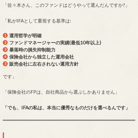
「佐々木さん、このファンドはどうやって選んだんですか?」
「私がIFAとして重視する基準は:
運用哲学が明確
ファンドマネージャーの実績(最低10年以上)
暴落時の損失抑制能力
保険会社から独立した運用会社
販売会社に左右されない運用方針
です」
「保険会社のFPは、自社商品から選ぶしかありません」
「でも、IFAの私は、本当に優秀なものだけを選べるんです」