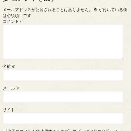
メールアドレスが公開されることはありません。
※
が付いている欄
は必須項目です
コメント
※
名前
※
メール
※
サイト