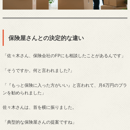
保険屋さんとの決定的な違い
「佐々木さん、保険会社のFPにも相談したことがあるんです」
「そうですか。何と言われました?」
「『もっと保険に入った方がいい』と言われて、月6万円のプラ
ンを勧められました」
佐々木さんは、首を横に振りました。
「典型的な保険屋さんの提案ですね」