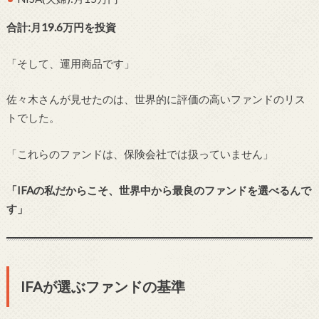
合計:月19.6万円を投資
「そして、運用商品です」
佐々木さんが見せたのは、世界的に評価の高いファンドのリス
トでした。
「これらのファンドは、保険会社では扱っていません」
「IFAの私だからこそ、世界中から最良のファンドを選べるんで
す」
IFAが選ぶファンドの基準