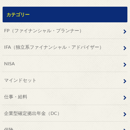
カテゴリー
FP（ファイナンシャル・プランナー）
IFA（独立系ファイナンシャル・アドバイザー）
NISA
マインドセット
仕事・給料
企業型確定拠出年金（DC）
保険