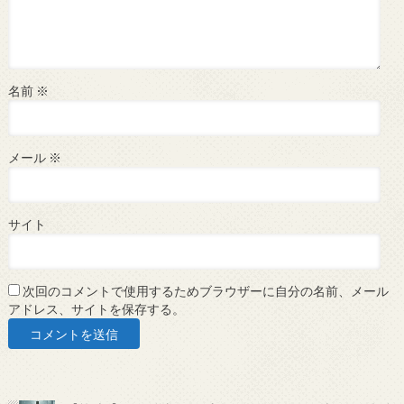
名前
※
メール
※
サイト
次回のコメントで使用するためブラウザーに自分の名前、メール
アドレス、サイトを保存する。