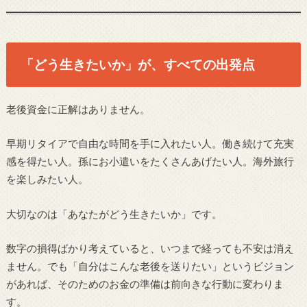
「どう生きたいか」が、すべての出発点
老後資金に正解はありません。
早期リタイアで自由な時間を手に入れたい人。働き続けて充実
感を得たい人。孫にお小遣いをたくさんあげたい人。海外旅行
を楽しみたい人。
大切なのは「あなたがどう生きたいか」です。
数字の損得ばかり考えていると、いつまで経っても不安は消え
ません。でも「自分はこんな老後を送りたい」というビジョン
があれば、そのためのお金の準備は前向きな行動に変わりま
す。