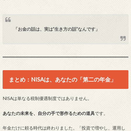
「お金の話は、実は”生き方の話”なんです」
まとめ：NISAは、あなたの「第二の年金」
NISAは単なる税制優遇制度ではありません。
あなたの未来を、自分の手で形作るための道具
です。
年金だけに頼る時代は終わりました。「投資で増やし、運用し