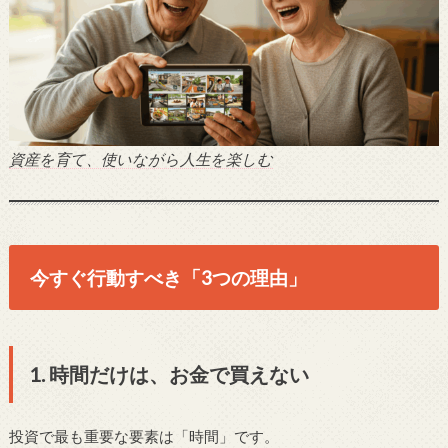
資産を育て、使いながら人生を楽しむ
今すぐ行動すべき「3つの理由」
1. 時間だけは、お金で買えない
投資で最も重要な要素は「時間」です。