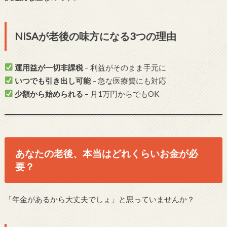
NISAが老後の味方になる3つの理由
運用益が一切非課税
– 利益がそのまま手元に
いつでも引き出し可能
– 急な医療費にも対応
少額から始められる
– 月1万円からでもOK
あなたの老後、本当はどれくらいお金が必
要？
「年金があるから大丈夫でしょ」と思っていませんか？