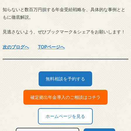
知らないと数百万円損する年金受給戦略を、具体的な事例とと
もに徹底解説。
見逃さないよう、ぜひブックマーク＆シェアをお願いします！
次のブログへ
TOPページへ
無料相談を予約する
確定拠出年金導入のご相談はコチラ
ホームページを見る