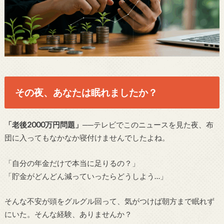
その夜、あなたは眠れましたか？
「老後2000万円問題」
──テレビでこのニュースを見た夜、布
団に入ってもなかなか寝付けませんでしたよね。
「自分の年金だけで本当に足りるの？」
「貯金がどんどん減っていったらどうしよう…」
そんな不安が頭をグルグル回って、気がつけば朝方まで眠れず
にいた。そんな経験、ありませんか？