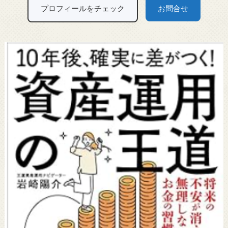
プロフィールをチェック
お問合せ