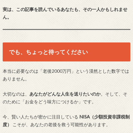
実は、この記事を読んでいるあなたも、その一人かもしれませ
ん。
でも、ちょっと待ってください
本当に必要なのは「老後2000万円」という漠然とした数字では
ありません。
大切なのは、
あなたがどんな人生を送りたいのか
。そして、そ
のために「お金をどう味方につけるか」です。
今、賢い人たちが密かに注目している
NISA（少額投資非課税制
度）
こそが、あなたの老後を救う可能性があります。