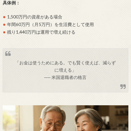
具体例：
1,500万円の資産がある場合
年間60万円（月5万円）を生活費として使用
残り1,440万円は運用で増え続ける
「お金は使うためにある。でも賢く使えば、減らず
に増える」
── 米国退職者の格言