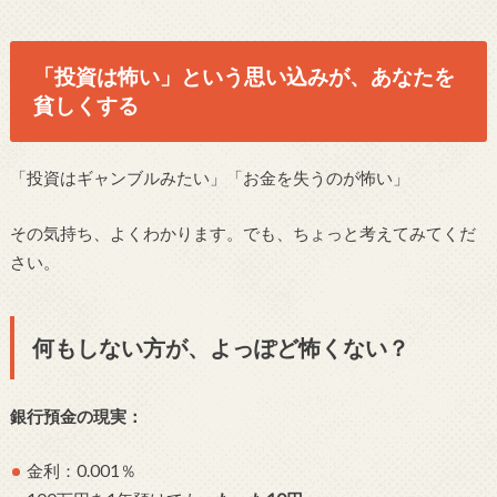
「投資は怖い」という思い込みが、あなたを
貧しくする
「投資はギャンブルみたい」「お金を失うのが怖い」
その気持ち、よくわかります。でも、ちょっと考えてみてくだ
さい。
何もしない方が、よっぽど怖くない？
銀行預金の現実：
金利：0.001％