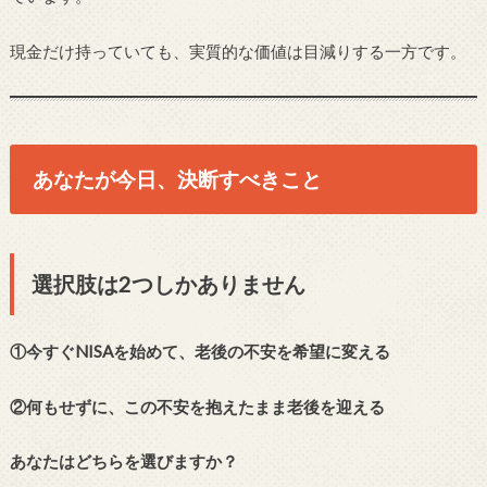
現金だけ持っていても、実質的な価値は目減りする一方です。
あなたが今日、決断すべきこと
選択肢は2つしかありません
①今すぐNISAを始めて、老後の不安を希望に変える
②何もせずに、この不安を抱えたまま老後を迎える
あなたはどちらを選びますか？