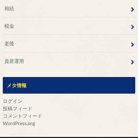
相続
税金
老後
資産運用
メタ情報
ログイン
投稿フィード
コメントフィード
WordPress.org