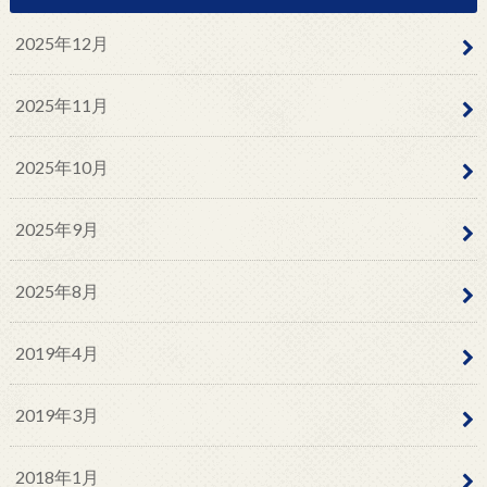
2025年12月
2025年11月
2025年10月
2025年9月
2025年8月
2019年4月
2019年3月
2018年1月