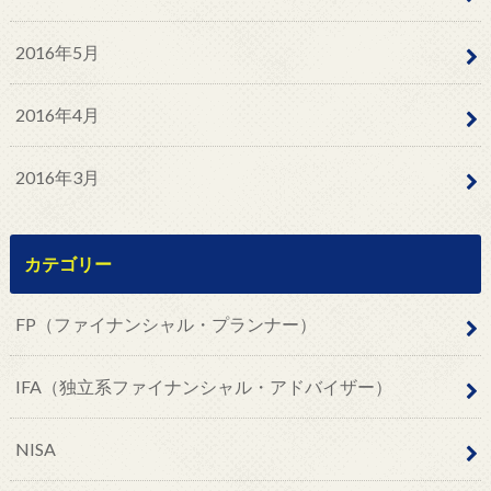
2016年5月
2016年4月
2016年3月
カテゴリー
FP（ファイナンシャル・プランナー）
IFA（独立系ファイナンシャル・アドバイザー）
NISA