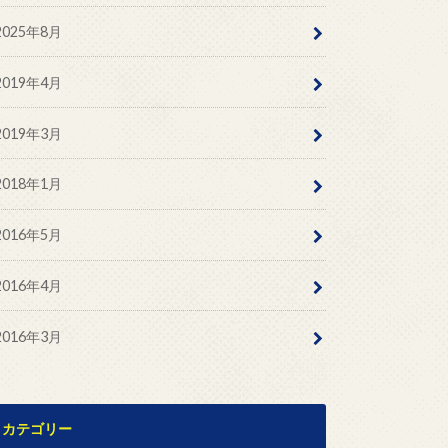
2025年8月
2019年4月
2019年3月
2018年1月
2016年5月
2016年4月
2016年3月
カテゴリー